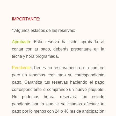
IMPORTANTE:
* Algunos estados de las reservas:
Aprobado
: Esta reserva ha sido aprobada al
contar con tu pago, deberás presentarte en la
fecha y hora programada.
Pendiente
: Tienes un reserva hecha a tu nombre
pero no tenemos registrado su correspondiente
pago. Garantiza tus reservas haciendo el pago
correspondiente o comprando un nuevo paquete.
No podemos honrar reservas con estado
pendiente por lo que te solicitamos efectuar tu
pago por lo menos con 24 o 48 hrs de anticipación