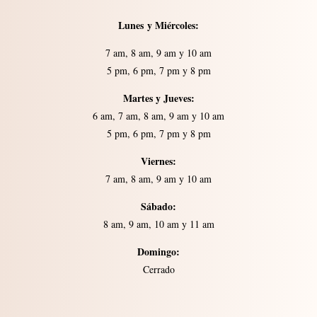
Lunes
y
Miércoles:
7 am, 8 am, 9 am y 10 am
5 pm, 6 pm, 7 pm y 8 pm
Martes y Jueves:
6 am, 7 am, 8 am, 9 am y 10 am
5 pm, 6 pm, 7 pm y 8 pm
Viernes:
7 am, 8 am, 9 am y 10 am
Sábado:
8 am, 9 am, 10 am y 11 am
Domingo:
Cerrado​​