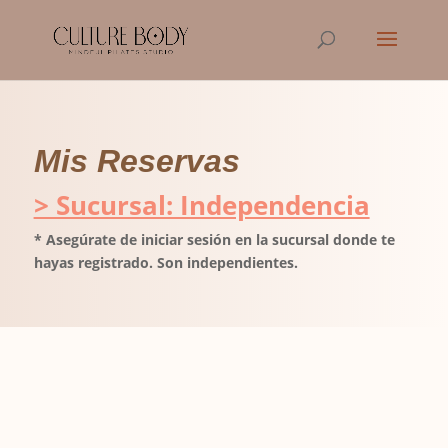
Mis Reservas
> Sucursal: Independencia
* Asegúrate de iniciar sesión en la sucursal donde te
hayas registrado. Son independientes.