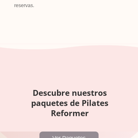
reservas.
Descubre nuestros
paquetes de Pilates
Reformer