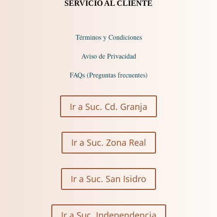
SERVICIO AL CLIENTE
Términos y Condiciones
Aviso de Privacidad
FAQs (Preguntas frecuentes)
Ir a Suc. Cd. Granja
Ir a Suc. Zona Real
Ir a Suc. San Isidro
Ir a Suc. Independencia