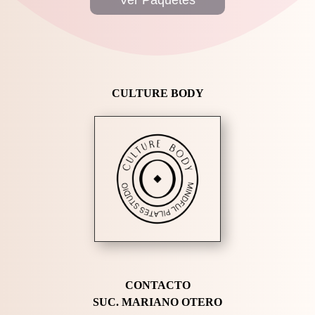
Ver Paquetes
CULTURE BODY
CONTACTO
SUC. MARIANO OTERO