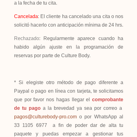
a la fecha de tu cita.
Cancelada
: El cliente ha cancelado una cita o nos
solicitó hacerlo con anticipación mínima de 24 hrs.
Rechazado
: Regularmente aparece cuando ha
habido algún ajuste en la programación de
reservas por parte de Culture Body.
* Si elegiste otro método de pago diferente a
Paypal o pago en línea con tarjeta, te solicitamos
que por favor nos hagas llegar el
comprobante
de tu pago
a la brevedad ya sea por correo a
pagos@culturebody-pro.com
o por WhatsApp al
33 1105 6977 a fin de poder dar de alta tu
paquete y puedas empezar a gestionar tus