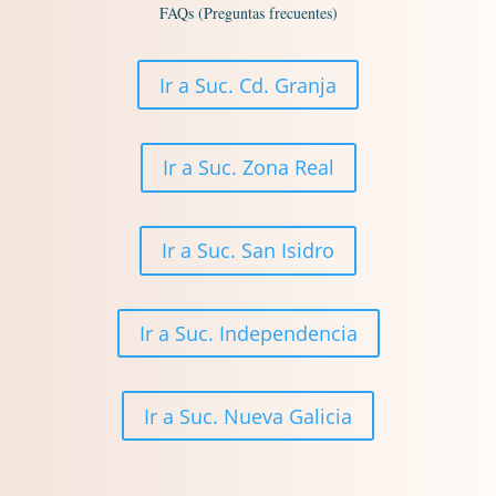
FAQs (Preguntas frecuentes)
Ir a Suc. Cd. Granja
Ir a Suc. Zona Real
Ir a Suc. San Isidro
Ir a Suc. Independencia
Ir a Suc. Nueva Galicia