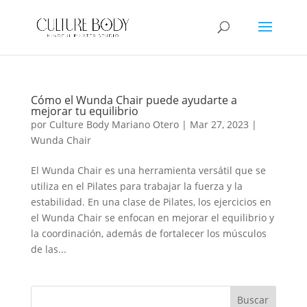
Cómo el Wunda Chair puede ayudarte a
mejorar tu equilibrio
por
Culture Body Mariano Otero
|
Mar 27, 2023
|
Wunda Chair
El Wunda Chair es una herramienta versátil que se
utiliza en el Pilates para trabajar la fuerza y la
estabilidad. En una clase de Pilates, los ejercicios en
el Wunda Chair se enfocan en mejorar el equilibrio y
la coordinación, además de fortalecer los músculos
de las...
Buscar