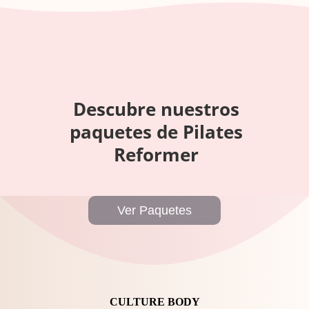
Descubre nuestros
paquetes de Pilates
Reformer
Ver Paquetes
CULTURE BODY