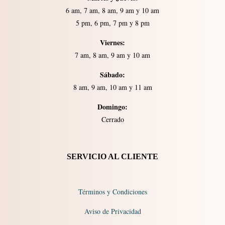
6 am, 7 am, 8 am, 9 am y 10 am
5 pm, 6 pm, 7 pm y 8 pm
Viernes:
7 am, 8 am, 9 am y 10 am
Sábado:
8 am, 9 am, 10 am y 11 am
Domingo:
Cerrado​​
SERVICIO AL CLIENTE
Términos y Condiciones
Aviso de Privacidad