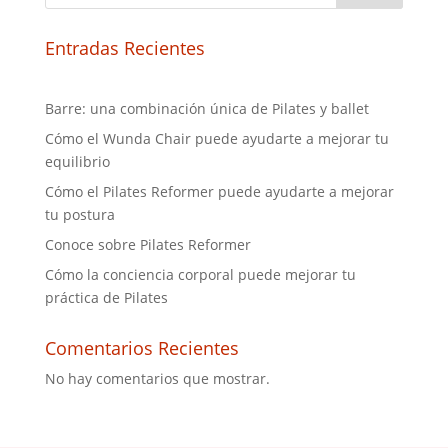
Entradas Recientes
Barre: una combinación única de Pilates y ballet
Cómo el Wunda Chair puede ayudarte a mejorar tu
equilibrio
Cómo el Pilates Reformer puede ayudarte a mejorar
tu postura
Conoce sobre Pilates Reformer
Cómo la conciencia corporal puede mejorar tu
práctica de Pilates
Comentarios Recientes
No hay comentarios que mostrar.