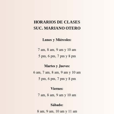
HORARIOS DE CLASES
SUC. MARIANO OTERO
Lunes
y
Miércoles:
7 am, 8 am, 9 am y 10 am
5 pm, 6 pm, 7 pm y 8 pm
Martes y Jueves:
6 am, 7 am, 8 am, 9 am y 10 am
5 pm, 6 pm, 7 pm y 8 pm
Viernes:
7 am, 8 am, 9 am y 10 am
Sábado:
8 am, 9 am, 10 am y 11 am