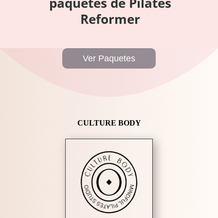
paquetes de Pilates
Reformer
Ver Paquetes
CULTURE BODY