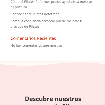
Cómo el Pilates Reformer puede ayudarte a mejorar
tu postura
Conoce sobre Pilates Reformer
Cómo la conciencia corporal puede mejorar tu
práctica de Pilates
Comentarios Recientes
No hay comentarios que mostrar.
Descubre nuestros