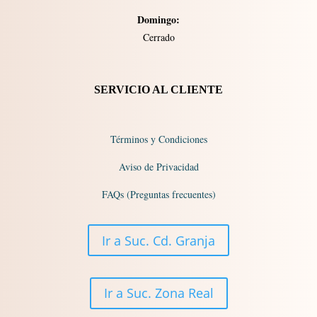
Domingo:
Cerrado​​
SERVICIO AL CLIENTE
Términos y Condiciones
Aviso de Privacidad
FAQs (Preguntas frecuentes)
Ir a Suc. Cd. Granja
Ir a Suc. Zona Real