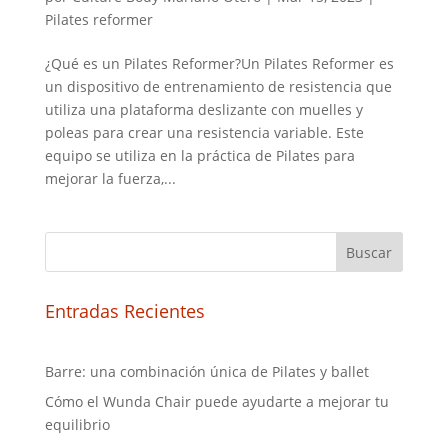
Pilates reformer
¿Qué es un Pilates Reformer?Un Pilates Reformer es
un dispositivo de entrenamiento de resistencia que
utiliza una plataforma deslizante con muelles y
poleas para crear una resistencia variable. Este
equipo se utiliza en la práctica de Pilates para
mejorar la fuerza,...
Buscar
Entradas Recientes
Barre: una combinación única de Pilates y ballet
Cómo el Wunda Chair puede ayudarte a mejorar tu
equilibrio