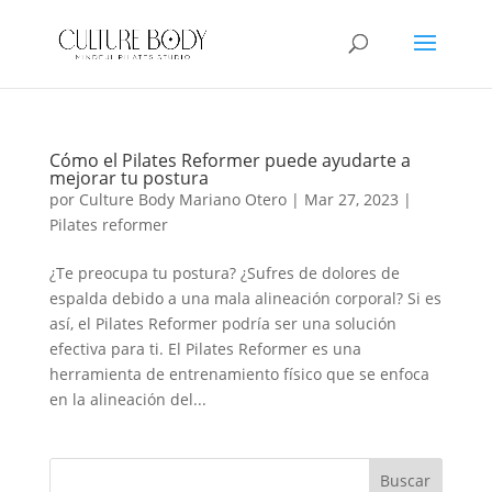
Cómo el Pilates Reformer puede ayudarte a
mejorar tu postura
por
Culture Body Mariano Otero
|
Mar 27, 2023
|
Pilates reformer
¿Te preocupa tu postura? ¿Sufres de dolores de
espalda debido a una mala alineación corporal? Si es
así, el Pilates Reformer podría ser una solución
efectiva para ti. El Pilates Reformer es una
herramienta de entrenamiento físico que se enfoca
en la alineación del...
Buscar