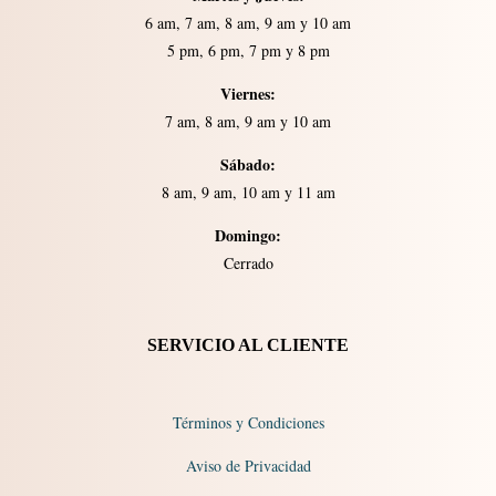
6 am, 7 am, 8 am, 9 am y 10 am
5 pm, 6 pm, 7 pm y 8 pm
Viernes:
7 am, 8 am, 9 am y 10 am
Sábado:
8 am, 9 am, 10 am y 11 am
Domingo:
Cerrado​​
SERVICIO AL CLIENTE
Términos y Condiciones
Aviso de Privacidad