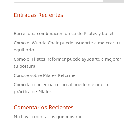
Entradas Recientes
Barre: una combinación única de Pilates y ballet
Cómo el Wunda Chair puede ayudarte a mejorar tu
equilibrio
Cómo el Pilates Reformer puede ayudarte a mejorar
tu postura
Conoce sobre Pilates Reformer
Cómo la conciencia corporal puede mejorar tu
práctica de Pilates
Comentarios Recientes
No hay comentarios que mostrar.