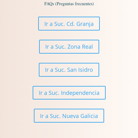
FAQs (Preguntas frecuentes)
Ir a Suc. Cd. Granja
Ir a Suc. Zona Real
Ir a Suc. San Isidro
Ir a Suc. Independencia
Ir a Suc. Nueva Galicia