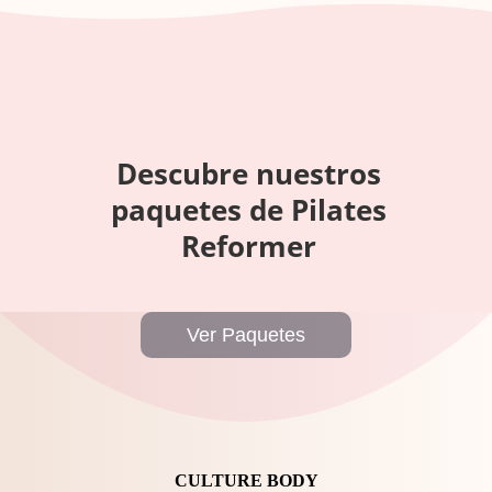
Descubre nuestros
paquetes de Pilates
Reformer
Ver Paquetes
CULTURE BODY